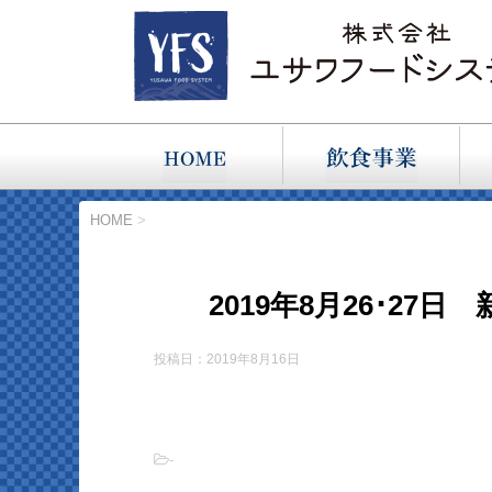
HOME
>
2019年8月26･27日 
投稿日：2019年8月16日
-