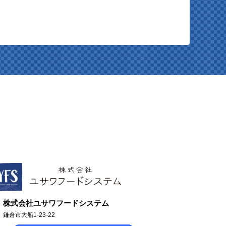
株式会社ユサワフードシステム
鎌倉市大船1-23-22