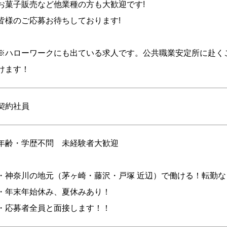
お菓子販売など他業種の方も大歓迎です!
皆様のご応募お待ちしております!
※ハローワークにも出ている求人です。公共職業安定所に赴く
けます！
契約社員
年齢・学歴不問 未経験者大歓迎
・神奈川の地元（茅ヶ崎・藤沢・戸塚 近辺）で働ける！転勤な
・年末年始休み、夏休みあり！
・応募者全員と面接します！！