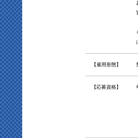
【雇用形態】
【応募資格】