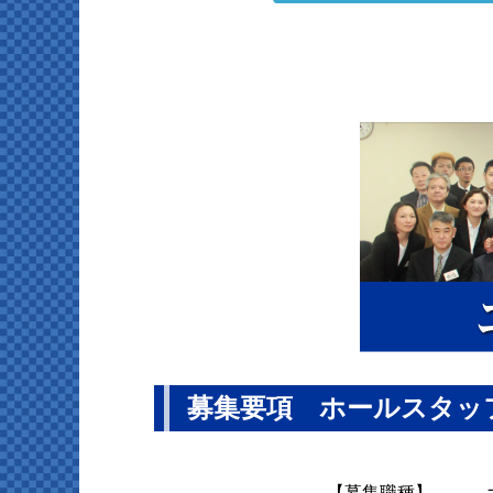
募集要項 ホールスタッ
【募集職種】