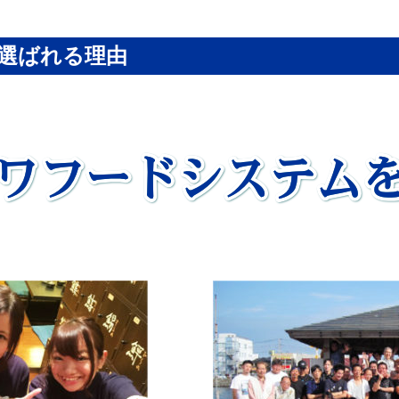
選ばれる理由