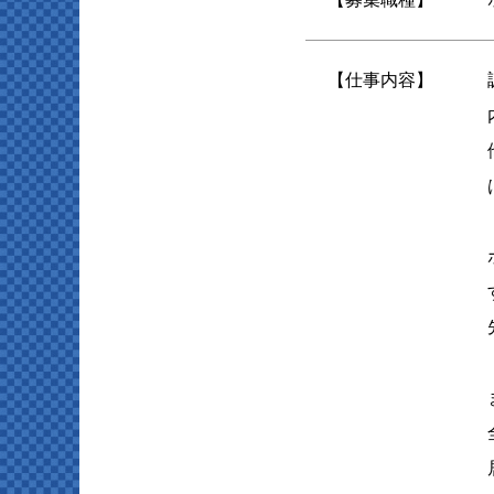
【仕事内容】