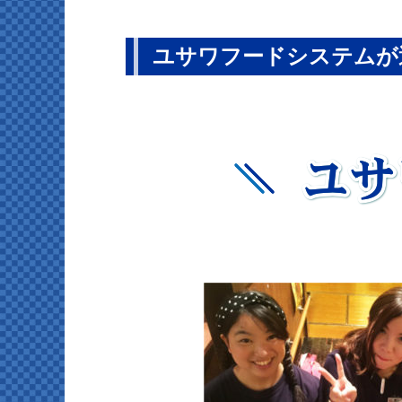
ユサワフードシステムが