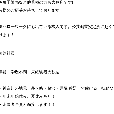
お菓子販売など他業種の方も大歓迎です!
皆様のご応募お待ちしております!
※ハローワークにも出ている求人です。公共職業安定所に赴く
けます！
契約社員
年齢・学歴不問 未経験者大歓迎
・神奈川の地元（茅ヶ崎・藤沢・戸塚 近辺）で働ける！転勤な
・年末年始休み、夏休みあり！
・応募者全員と面接します！！