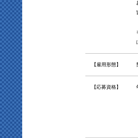
【雇用形態】
【応募資格】