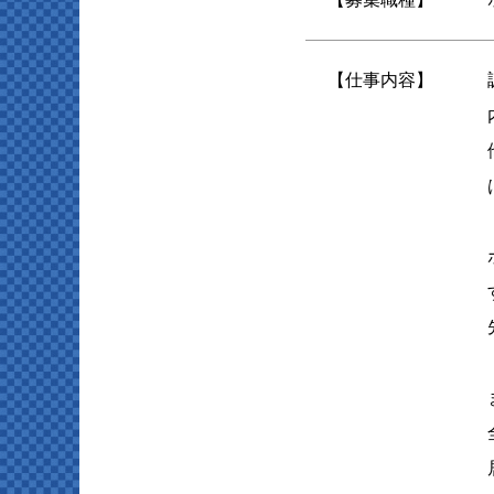
【仕事内容】