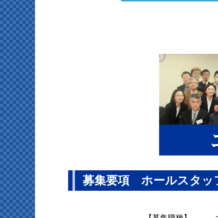
募集要項 ホールスタッ
【募集職種】