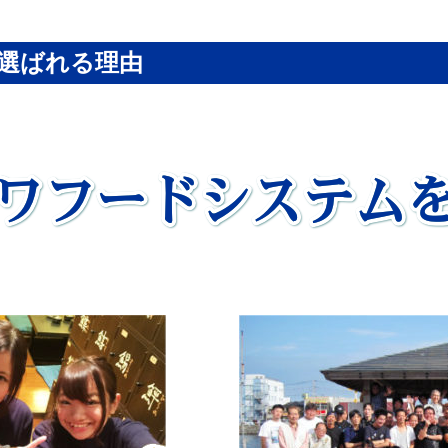
選ばれる理由