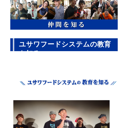
ユサワフードシステムの教育
を知る