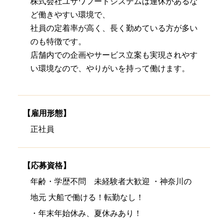
株式会社ユサワフードシステムは連休があるな
ど働きやすい環境で、
社員の定着率が高く、長く勤めている方が多い
のも特徴です。
店舗内での企画やサービス立案も実現されやす
い環境なので、やりがいを持って働けます。
【雇用形態】
正社員
【応募資格】
年齢・学歴不問 未経験者大歓迎 ・神奈川の
地元 大船で働ける！転勤なし！
・年末年始休み、夏休みあり！