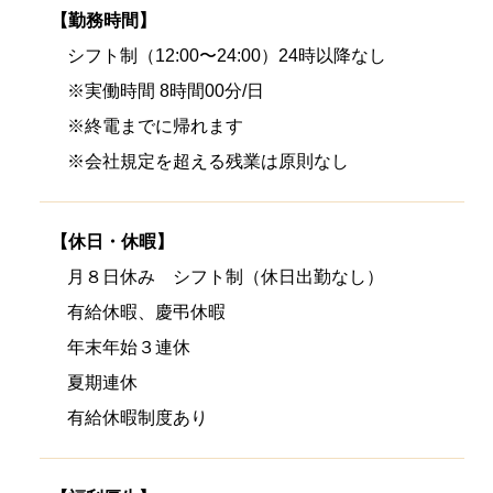
【勤務時間】
シフト制（12:00〜24:00）24時以降なし
※実働時間 8時間00分/日
※終電までに帰れます
※会社規定を超える残業は原則なし
【休日・休暇】
月８日休み シフト制（休日出勤なし）
有給休暇、慶弔休暇
年末年始３連休
夏期連休
有給休暇制度あり