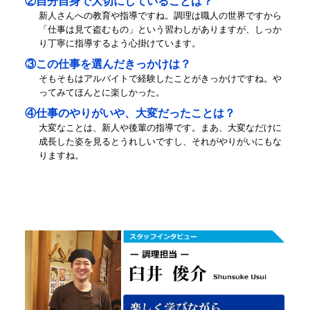
②自分自身で大切にしていることは？
新人さんへの教育や指導ですね。調理は職人の世界ですから
「仕事は見て盗むもの」という習わしがありますが、しっか
り丁寧に指導するよう心掛けています。
③この仕事を選んだきっかけは？
そもそもはアルバイトで経験したことがきっかけですね。や
ってみてほんとに楽しかった。
④仕事のやりがいや、大変だったことは？
大変なことは、新人や後輩の指導です。まあ、大変なだけに
成長した姿を見るとうれしいですし、それがやりがいにもな
りますね。