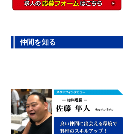
仲間を知る