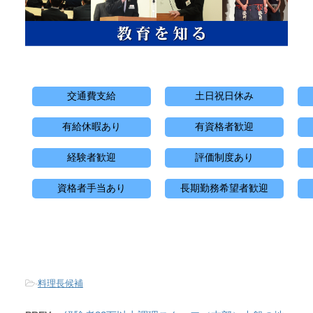
交通費支給
土日祝日休み
有給休暇あり
有資格者歓迎
経験者歓迎
評価制度あり
資格者手当あり
長期勤務希望者歓迎
-
料理長候補