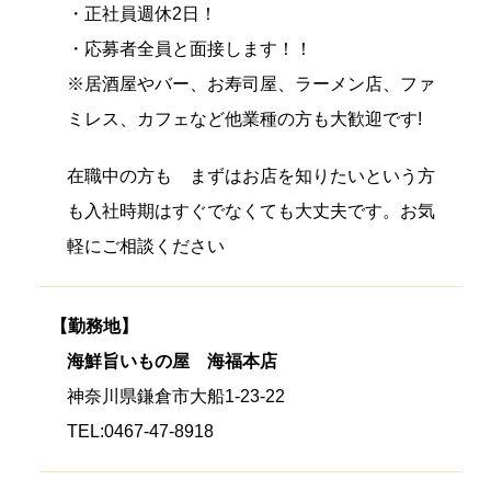
・正社員週休2日！
・応募者全員と面接します！！
※居酒屋やバー、お寿司屋、ラーメン店、ファ
ミレス、カフェなど他業種の方も大歓迎です!
在職中の方も まずはお店を知りたいという方
も入社時期はすぐでなくても大丈夫です。お気
軽にご相談ください
【勤務地】
海鮮旨いもの屋 海福本店
神奈川県鎌倉市大船1-23-22
TEL:0467-47-8918