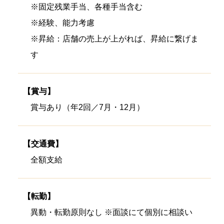
※固定残業手当、各種手当含む
※経験、能力考慮
※昇給：店舗の売上が上がれば、昇給に繋げま
す
【賞与】
賞与あり（年2回／7月・12月）
【交通費】
全額支給
【転勤】
異動・転勤原則なし ※面談にて個別に相談い