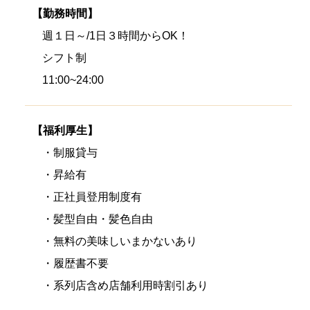
【勤務時間】
週１日～/1日３時間からOK！
シフト制
11:00~24:00
【福利厚生】
・制服貸与
・昇給有
・正社員登用制度有
・髪型自由・髪色自由
・無料の美味しいまかないあり
・履歴書不要
・系列店含め店舗利用時割引あり