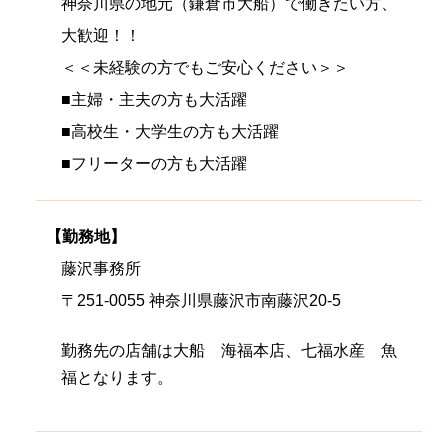
神奈川県の地元（鎌倉市大船）で働きたい方、
大歓迎！！
＜＜未経験の方でもご安心ください＞＞
■主婦・主夫の方も大活躍
■高校生・大学生の方も大活躍
■フリーターの方も大活躍
【勤務地】
藤沢事務所
〒251-0055 神奈川県藤沢市南藤沢20-5
勤務先の店舗は大船 海福本店、七福水産 魚
福となります。