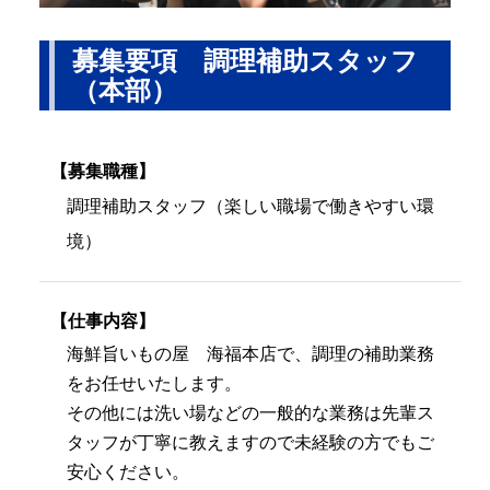
募集要項 調理補助スタッフ
（本部）
【募集職種】
調理補助スタッフ（楽しい職場で働きやすい環
境）
【仕事内容】
海鮮旨いもの屋 海福本店で、調理の補助業務
をお任せいたします。
その他には洗い場などの一般的な業務は先輩ス
タッフが丁寧に教えますので未経験の方でもご
安心ください。