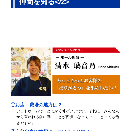
仲間を知る</2>
①お店・職場の魅力は？
アットホームで、とにかく仲がいいです。それに、みんな人
から言われる前に動くことが習慣になっていて、とっても働
きやすい。