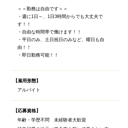
＜＜勤務は自由です＞＞
・週に1日～、1日3時間からでも大丈夫で
す！！
・自由な時間帯で働けます！！
・平日のみ、土日祝日のみなど、曜日も自
由！！
・即日勤務可能！！
【雇用形態】
アルバイト
【応募資格】
年齢・学歴不問 未経験者大歓迎