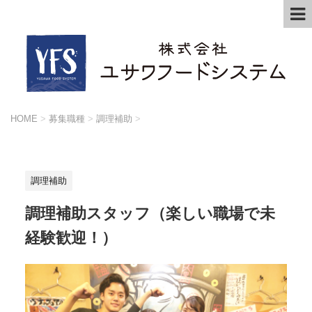
HOME
>
募集職種
>
調理補助
>
調理補助
調理補助スタッフ（楽しい職場で未
経験歓迎！）