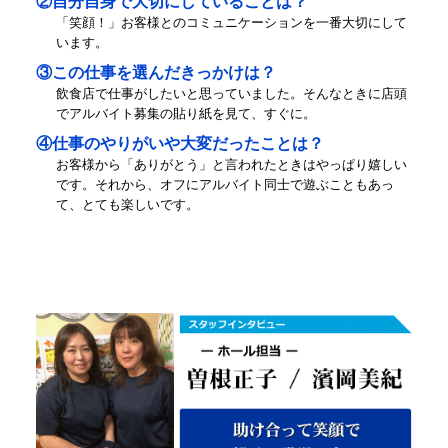
②自分自身で大切にしていることは？
「笑顔！」お客様とのコミュニケーションを一番大切にして
います。
③この仕事を選んだきっかけは？
飲食店で仕事がしたいと思っていました。そんなときに店頭
でアルバイト募集の貼り紙を見て、すぐに。
④仕事のやりがいや大変だったことは？
お客様から「ありがとう」と言われたときはやっぱり嬉しい
です。それから、オフにアルバイト同士で遊ぶこともあっ
て、とても楽しいです。