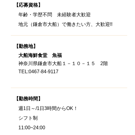
【応募資格】
年齢・学歴不問 未経験者大歓迎
地元（鎌倉市大船）で働きたい方、大歓迎!!
【勤務地】
大船海鮮食堂 魚福
神奈川県鎌倉市大船１－１０－１５ 2階
TEL:0467-84-9117
【勤務時間】
週1日～/1日3時間からOK！
シフト制
11:00~24:00