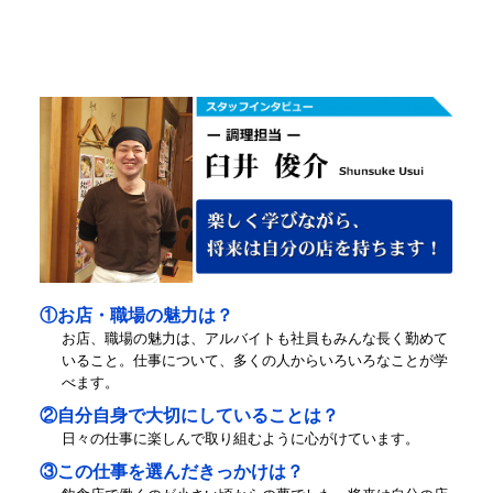
①お店・職場の魅力は？
お店、職場の魅力は、アルバイトも社員もみんな長く勤めて
いること。仕事について、多くの人からいろいろなことが学
べます。
②自分自身で大切にしていることは？
日々の仕事に楽しんで取り組むように心がけています。
③この仕事を選んだきっかけは？