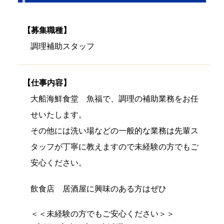
【募集職種】
調理補助スタッフ
【仕事内容】
大船海鮮食堂 魚福で、調理の補助業務をお任
せいたします。
その他には洗い場などの一般的な業務は先輩ス
タッフが丁寧に教えますので未経験の方でもご
安心ください。
飲食店 居酒屋に興味のある方はぜひ
＜＜未経験の方でもご安心ください＞＞