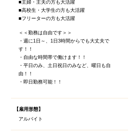
■主婦・主夫の方も大活躍
■高校生・大学生の方も大活躍
■フリーターの方も大活躍
＜＜勤務は自由です＞＞
・週に1日～、1日3時間からでも大丈夫で
す！！
・自由な時間帯で働けます！！
・平日のみ、土日祝日のみなど、曜日も自
由！！
・即日勤務可能！！
【雇用形態】
アルバイト