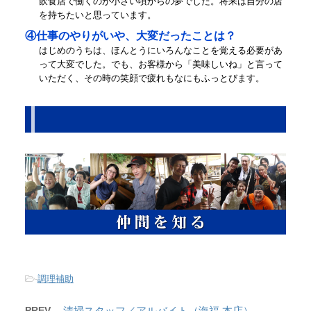
飲食店で働くのが小さい頃からの夢でした。将来は自分の店
を持ちたいと思っています。
④仕事のやりがいや、大変だったことは？
はじめのうちは、ほんとうにいろんなことを覚える必要があ
って大変でした。でも、お客様から「美味しいね」と言って
いただく、その時の笑顔で疲れもなにもふっとびます。
-
調理補助
PREV
清掃スタッフ／アルバイト（海福 本店）