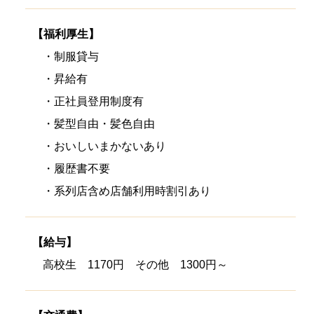
【福利厚生】
・制服貸与
・昇給有
・正社員登用制度有
・髪型自由・髪色自由
・おいしいまかないあり
・履歴書不要
・系列店含め店舗利用時割引あり
【給与】
高校生 1170円 その他 1300円～