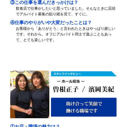
③この仕事を選んだきっかけは？
飲食店で仕事がしたいと思っていました。そんなときに店頭
でアルバイト募集の貼り紙を見て、すぐに。
④仕事のやりがいや大変だったことは？
お客様から「ありがとう」と言われたときはやっぱり嬉しい
です。それから、オフにアルバイト同士で遊ぶこともあっ
て、とても楽しいです。
①お店・職場の魅力は？