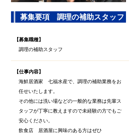
募集要項 調理の補助スタッフ
【募集職種】
調理の補助スタッフ
【仕事内容】
海鮮居酒家 七福水産で、調理の補助業務をお
任せいたします。
その他には洗い場などの一般的な業務は先輩ス
タッフが丁寧に教えますので未経験の方でもご
安心ください。
飲食店 居酒屋に興味のある方はぜひ