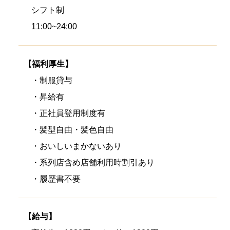
シフト制
11:00~24:00
【福利厚生】
・制服貸与
・昇給有
・正社員登用制度有
・髪型自由・髪色自由
・おいしいまかないあり
・系列店含め店舗利用時割引あり
・履歴書不要
【給与】