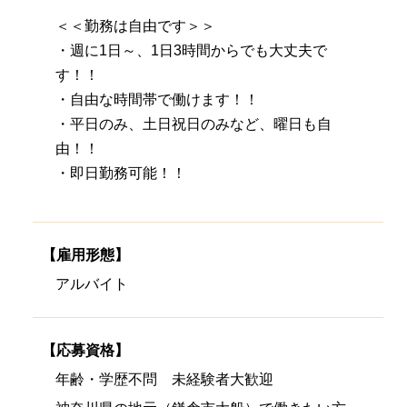
＜＜勤務は自由です＞＞
・週に1日～、1日3時間からでも大丈夫で
す！！
・自由な時間帯で働けます！！
・平日のみ、土日祝日のみなど、曜日も自
由！！
・即日勤務可能！！
【雇用形態】
アルバイト
【応募資格】
年齢・学歴不問 未経験者大歓迎