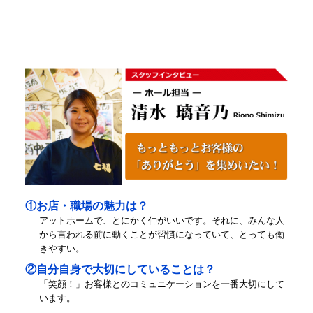
①お店・職場の魅力は？
アットホームで、とにかく仲がいいです。それに、みんな人
から言われる前に動くことが習慣になっていて、とっても働
きやすい。
②自分自身で大切にしていることは？
「笑顔！」お客様とのコミュニケーションを一番大切にして
います。