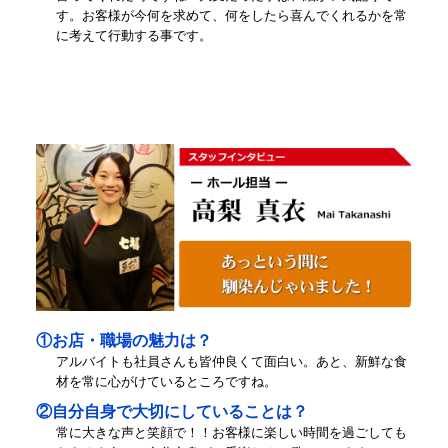
す。お客様が今何を求めて、何をしたら喜んでくれるかを常
に考えて行動する事です。
①お店・職場の魅力は？
アルバイトも社員さんも皆仲良くて面白い。あと、新鮮な食
材を常に心がけているところですね。
②自分自身で大切にしていることは？
常に大きな声と笑顔で！！お客様に楽しい時間を過ごしても