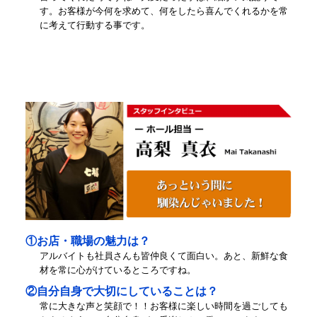
す。お客様が今何を求めて、何をしたら喜んでくれるかを常
に考えて行動する事です。
①お店・職場の魅力は？
アルバイトも社員さんも皆仲良くて面白い。あと、新鮮な食
材を常に心がけているところですね。
②自分自身で大切にしていることは？
常に大きな声と笑顔で！！お客様に楽しい時間を過ごしても