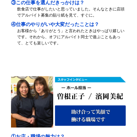
③この仕事を選んだきっかけは？
飲食店で仕事がしたいと思っていました。そんなときに店頭
でアルバイト募集の貼り紙を見て、すぐに。
④仕事のやりがいや大変だったことは？
お客様から「ありがとう」と言われたときはやっぱり嬉しい
です。それから、オフにアルバイト同士で遊ぶこともあっ
て、とても楽しいです。
①お店・職場の魅力は？