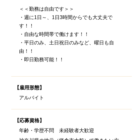
＜＜勤務は自由です＞＞
・週に1日～、1日3時間からでも大丈夫で
す！！
・自由な時間帯で働けます！！
・平日のみ、土日祝日のみなど、曜日も自
由！！
・即日勤務可能！！
【雇用形態】
アルバイト
【応募資格】
年齢・学歴不問 未経験者大歓迎