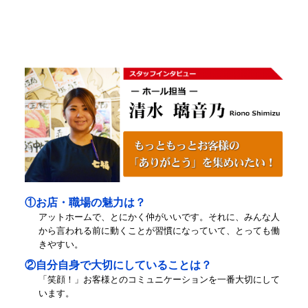
①お店・職場の魅力は？
アットホームで、とにかく仲がいいです。それに、みんな人
から言われる前に動くことが習慣になっていて、とっても働
きやすい。
②自分自身で大切にしていることは？
「笑顔！」お客様とのコミュニケーションを一番大切にして
います。