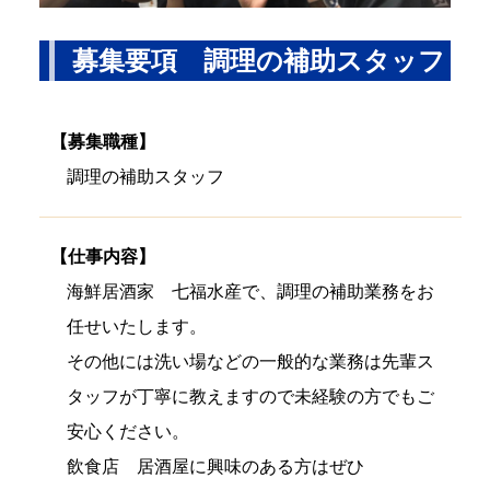
募集要項 調理の補助スタッフ
【募集職種】
調理の補助スタッフ
【仕事内容】
海鮮居酒家 七福水産で、調理の補助業務をお
任せいたします。
その他には洗い場などの一般的な業務は先輩ス
タッフが丁寧に教えますので未経験の方でもご
安心ください。
飲食店 居酒屋に興味のある方はぜひ