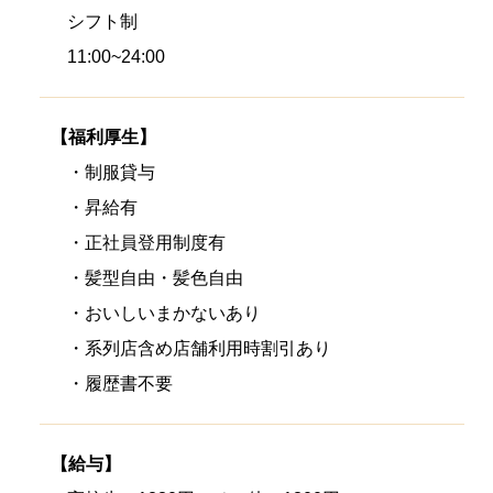
シフト制
11:00~24:00
【福利厚生】
・制服貸与
・昇給有
・正社員登用制度有
・髪型自由・髪色自由
・おいしいまかないあり
・系列店含め店舗利用時割引あり
・履歴書不要
【給与】