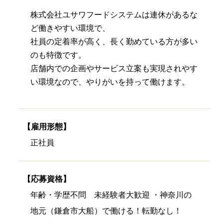
株式会社ユサワフードシステムは連休があるな
ど働きやすい環境で、
社員の定着率が高く、長く勤めている方が多い
のも特徴です。
店舗内での企画やサービス立案も実現されやす
い環境なので、やりがいを持って働けます。
【雇用形態】
正社員
【応募資格】
年齢・学歴不問 未経験者大歓迎 ・神奈川の
地元（鎌倉市大船）で働ける！転勤なし！