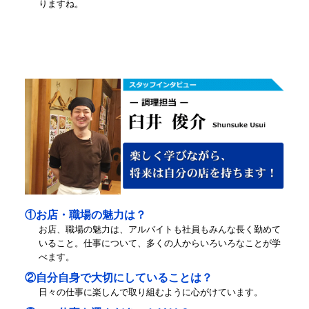
りますね。
①お店・職場の魅力は？
お店、職場の魅力は、アルバイトも社員もみんな長く勤めて
いること。仕事について、多くの人からいろいろなことが学
べます。
②自分自身で大切にしていることは？
日々の仕事に楽しんで取り組むように心がけています。