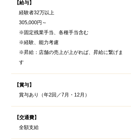
【給与】
経験者32万以上
305,000円～
※固定残業手当、各種手当含む
※経験、能力考慮
※昇給：店舗の売上が上がれば、昇給に繋げま
す
【賞与】
賞与あり（年2回／7月・12月）
【交通費】
全額支給