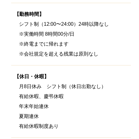
【勤務時間】
シフト制（12:00〜24:00）24時以降なし
※実働時間 8時間00分/日
※終電までに帰れます
※会社規定を超える残業は原則なし
【休日・休暇】
月8日休み シフト制（休日出勤なし）
有給休暇、慶弔休暇
年末年始連休
夏期連休
有給休暇制度あり