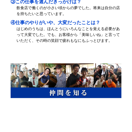
③この仕事を選んだきっかけは？
飲食店で働くのが小さい頃からの夢でした。将来は自分の店
を持ちたいと思っています。
④仕事のやりがいや、大変だったことは？
はじめのうちは、ほんとうにいろんなことを覚える必要があ
って大変でした。でも、お客様から「美味しいね」と言って
いただく、その時の笑顔で疲れもなにもふっとびます。
ユサワフードシステムの教育
を知る