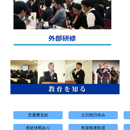
交通費支給
土日祝日休み
有給休暇あり
有資格者歓迎