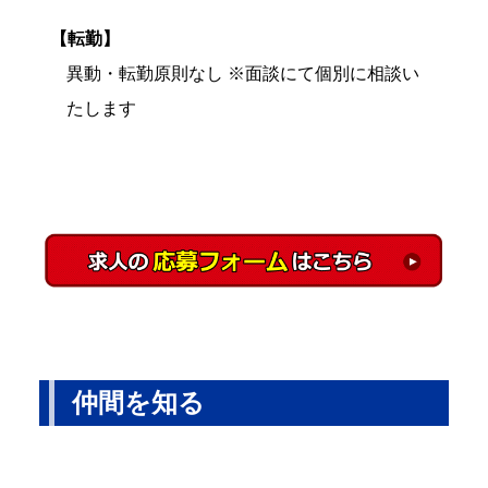
【転勤】
異動・転勤原則なし ※面談にて個別に相談い
たします
仲間を知る