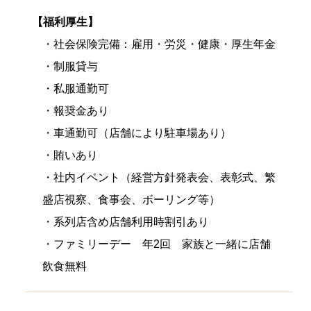
【福利厚生】
・社会保険完備：雇用・労災・健康・厚生年金
・制服貸与
・私服通勤可
・報奨金あり
・車通勤可（店舗により駐車場あり）
・賄いあり
・社内イベント（経営方針発表会、表彰式、繁
盛店視察、食事会、ボーリング等）
・系列店含め店舗利用時割引あり
・ファミリーデー 年2回 家族と一緒に店舗
飲食無料