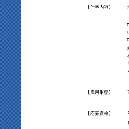
【仕事内容】
【雇用形態】
【応募資格】