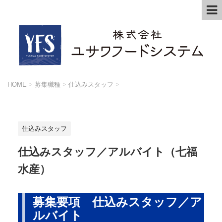
HOME
>
募集職種
>
仕込みスタッフ
>
仕込みスタッフ
仕込みスタッフ／アルバイト（七福
水産）
募集要項 仕込みスタッフ／ア
ルバイト