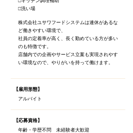
□キッチン調理補助
□洗い場
株式会社ユサワフードシステムは連休があるな
ど働きやすい環境で、
社員の定着率が高く、長く勤めている方が多い
のも特徴です。
店舗内での企画やサービス立案も実現されやす
い環境なので、やりがいを持って働けます。
【雇用形態】
アルバイト
【応募資格】
年齢・学歴不問 未経験者大歓迎