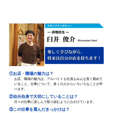
①お店・職場の魅力は？
お店、職場の魅力は、アルバイトも社員もみんな長く勤めて
いること。仕事について、多くの人からいろいろなことが学
べます。
②自分自身で大切にしていることは？
日々の仕事に楽しんで取り組むように心がけています。
③この仕事を選んだきっかけは？