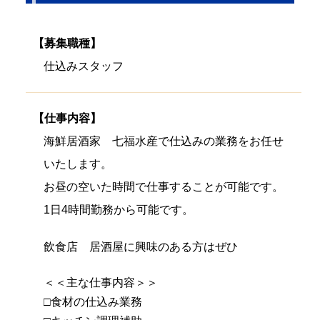
【募集職種】
仕込みスタッフ
【仕事内容】
海鮮居酒家 七福水産で仕込みの業務をお任せ
いたします。
お昼の空いた時間で仕事することが可能です。
1日4時間勤務から可能です。
飲食店 居酒屋に興味のある方はぜひ
＜＜主な仕事内容＞＞
□食材の仕込み業務