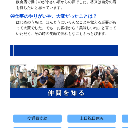
飲食店で働くのが小さい頃からの夢でした。将来は自分の店
を持ちたいと思っています。
④仕事のやりがいや、大変だったことは？
はじめのうちは、ほんとうにいろんなことを覚える必要があ
って大変でした。でも、お客様から「美味しいね」と言って
いただく、その時の笑顔で疲れもなにもふっとびます。
交通費支給
土日祝日休み