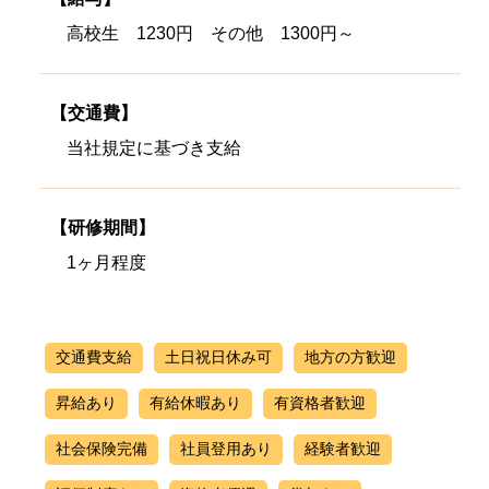
高校生 1230円 その他 1300円～
【交通費】
当社規定に基づき支給
【研修期間】
1ヶ月程度
交通費支給
土日祝日休み可
地方の方歓迎
昇給あり
有給休暇あり
有資格者歓迎
社会保険完備
社員登用あり
経験者歓迎