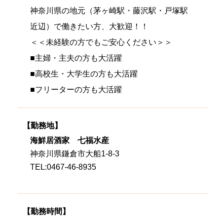
神奈川県の地元（茅ヶ崎駅・藤沢駅・戸塚駅
近辺）で働きたい方、大歓迎！！
＜＜未経験の方でもご安心ください＞＞
■主婦・主夫の方も大活躍
■高校生・大学生の方も大活躍
■フリーターの方も大活躍
【勤務地】
海鮮居酒家 七福水産
神奈川県鎌倉市大船1-8-3
TEL:0467-46-8935
【勤務時間】