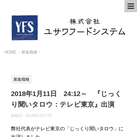
HOME
>
募集職種
>
募集職種
2018年1月11日 24:12～ 『じっく
り聞いタロウ：テレビ東京』出演
投稿日：2019年1月17日
弊社代表がテレビ東京の「じっくり聞いタロウ」に
出演しました。